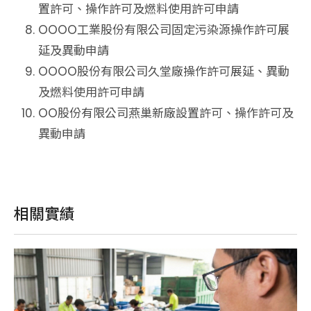
置許可、操作許可及燃料使用許可申請
OOOO工業股份有限公司固定污染源操作許可展
延及異動申請
OOOO股份有限公司久堂廠操作許可展延、異動
及燃料使用許可申請
OO股份有限公司燕巢新廠設置許可、操作許可及
異動申請
相關實績