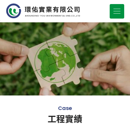
Case
工程實績