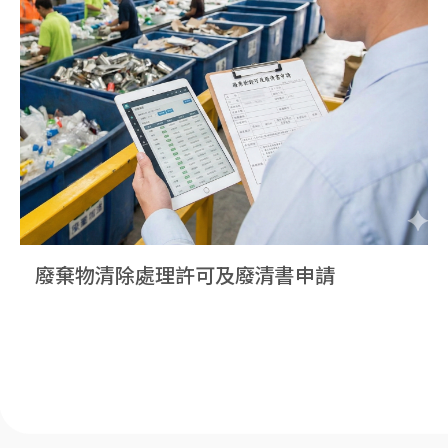
廢棄物清除處理許可及廢清書申請