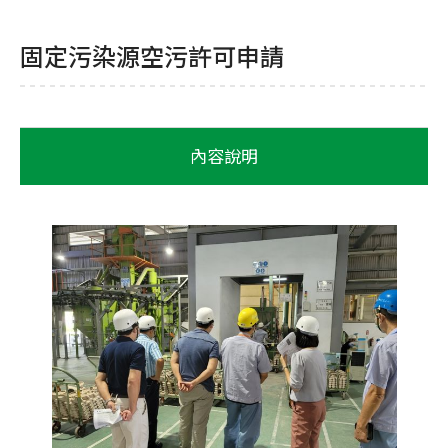
固定污染源空污許可申請
內容說明