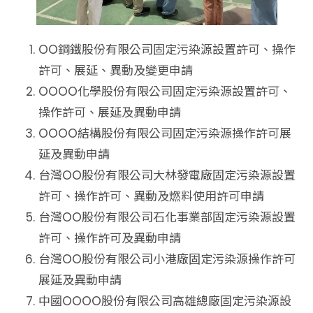
OO鋼鐵股份有限公司固定污染源設置許可、操作
許可、展延、異動及變更申請
OOOO化學股份有限公司固定污染源設置許可、
操作許可、展延及異動申請
OOOO結構股份有限公司固定污染源操作許可展
延及異動申請
台灣OO股份有限公司大林發電廠固定污染源設置
許可、操作許可、異動及燃料使用許可申請
台灣OO股份有限公司石化事業部固定污染源設置
許可、操作許可及異動申請
台灣OO股份有限公司小港廠固定污染源操作許可
展延及異動申請
中國OOOO股份有限公司高雄總廠固定污染源設