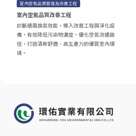
室內空氣品質管理及改善工程
室內空氣品質改善工程
診斷通風換氣效能，導入改善工程與淨化設
備，有效降低污染物濃度，優化空氣流通路
徑，打造清新舒適、高生產力的優質室內環
境。