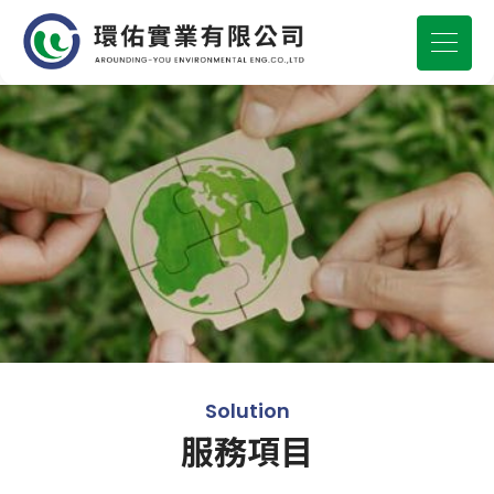
Solution
服務項目