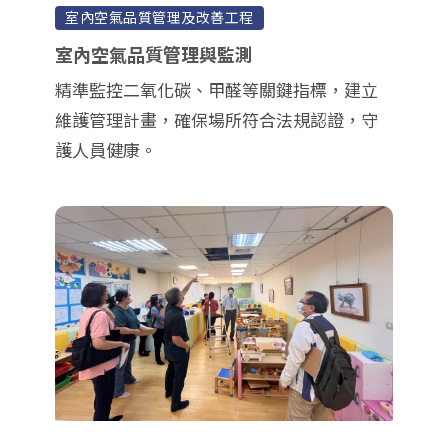
室內空氣品質管理及改善工程
室內空氣品質管理與監測
精準監控二氧化碳、甲醛等關鍵指標，建立
維護管理計畫，確保場所符合法規認證，守
護人員健康。