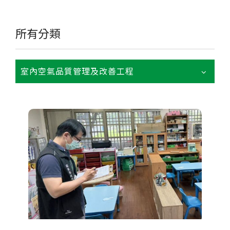
所有分類
室內空氣品質管理及改善工程