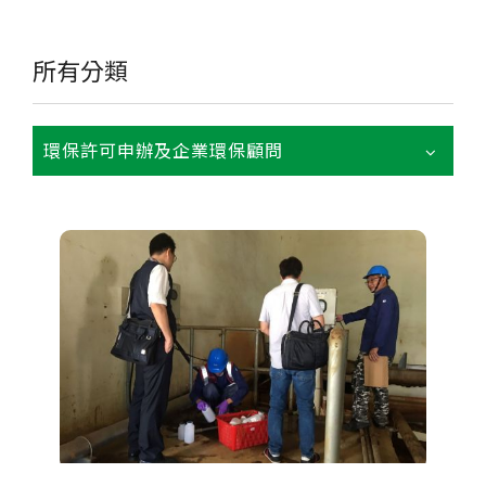
所有分類
環保許可申辦及企業環保顧問