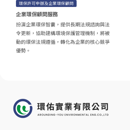
環保許可申辦及企業環保顧問
企業環保顧問服務
扮演企業環保智囊，提供長期法規諮詢與法
令更新，協助建構環境保護管理機制，將被
動的環保法規遵循，轉化為企業的核心競爭
優勢。