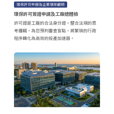
環保許可申辦及企業環保顧問
環保許可簽證申請及工廠總體檢
許可證是工廠的合法身分證，整合法規的思
考邏輯，為您預判審查盲點，將繁瑣的行政
程序轉化為高效的投產加速器。