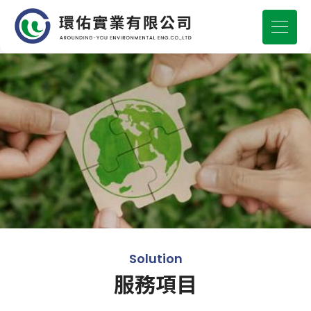
Solution
服務項目