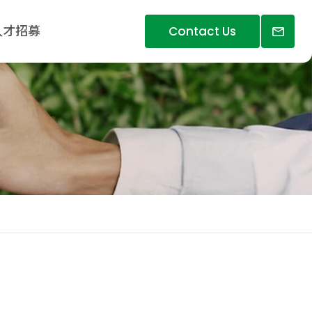
人才招募
Contact Us