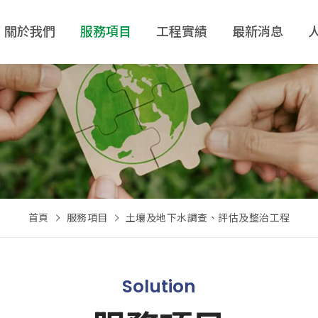
關於我們
服務項目
工程實績
最新消息
首頁
服務項目
土壤及地下水調查、評估及整治工程
Solution