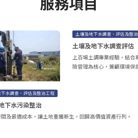
服務項目
土壤及地下水調查、評估及整
土壤及地下水調查評估
上百場土調專業經驗，結合
險管理為核心，兼顧環境保
地下水調查、評估及整治工程
地下水污染整治
時間及最適成本，讓土地重獲新生，回歸高價值資產行列。