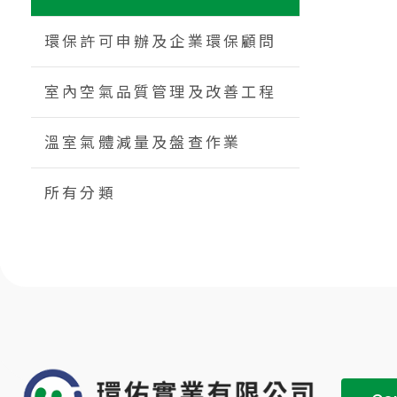
環保許可申辦及企業環保顧問
室內空氣品質管理及改善工程
溫室氣體減量及盤查作業
所有分類