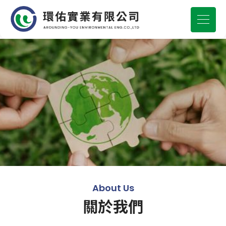
About Us
關於我們