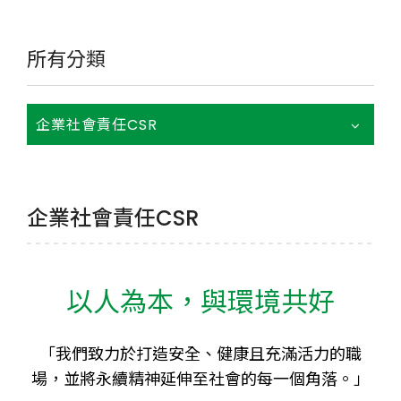
所有分類
企業社會責任CSR
企業社會責任CSR
以人為本，與環境共好
「我們致力於打造安全、健康且充滿活力的職
場，並將永續精神延伸至社會的每一個角落。
」