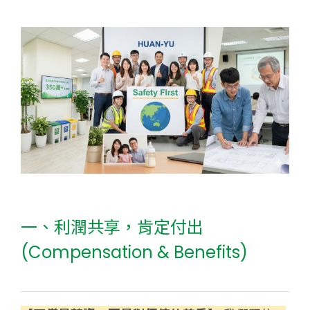
一、利潤共享，肯定付出
(Compensation & Benefits)