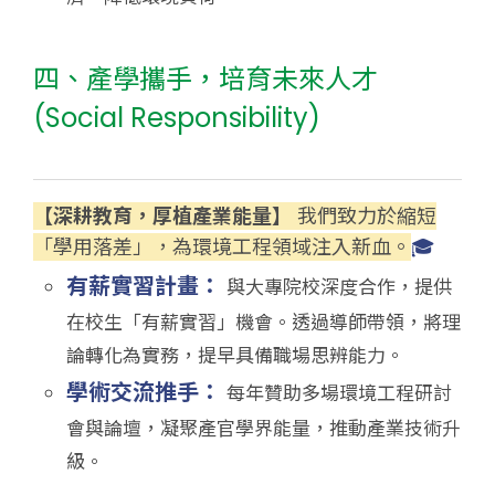
四、產學攜手，培育未來人才
(Social Responsibility)
【深耕教育，厚植產業能量】
我們致力於縮短
「學用落差」，為環境工程領域注入新血。
🎓
有薪實習計畫：
與大專院校深度合作，提供
在校生「有薪實習」機會。透過導師帶領，將理
論轉化為實務，提早具備職場思辨能力。
學術交流推手：
每年贊助多場環境工程研討
會與論壇，凝聚產官學界能量，推動產業技術升
級。